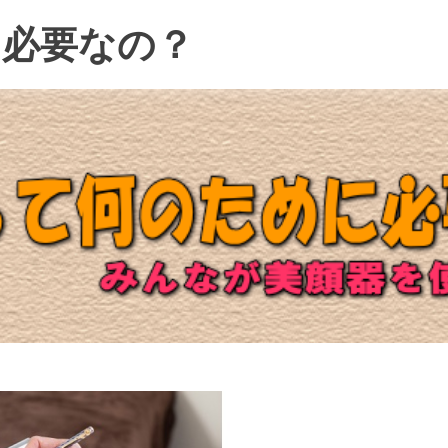
に必要なの？