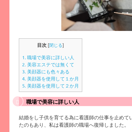
目次
[
閉じる
]
1.
職場で美容に詳しい人
2.
美容エステでは無くて
3.
美顔器にも色々ある
4.
美顔器を使用して１か月
5.
美顔器を使用して２か月
職場で美容に詳しい人
結婚をし子供を育てる為に看護師の仕事を止めて
たのもあり、私は看護師の職場へ復帰しました。