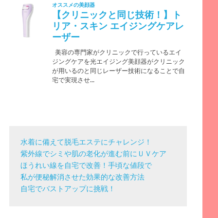
水着に備えて脱毛エステにチャレンジ！
紫外線でシミや肌の老化が進む前にＵＶケア
ほうれい線を自宅で改善！手頃な値段で
私が便秘解消させた効果的な改善方法
自宅でバストアップに挑戦！