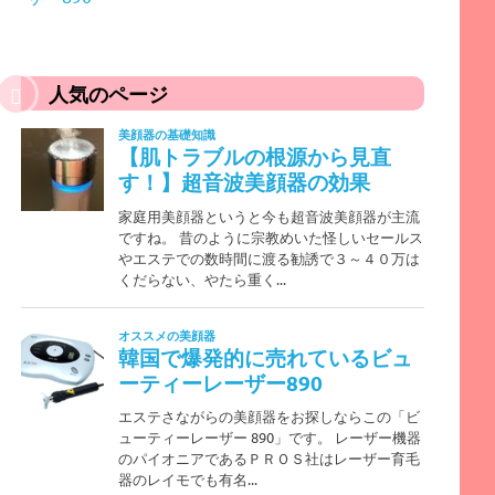
人気のページ