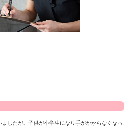
いましたが。子供が小学生になり手がかからなくなっ